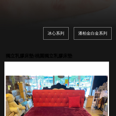
冰心系列
潘柏金白金系列
獨立乳膠床墊/桃園獨立乳膠床墊