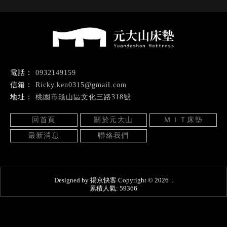
0932149159
Ricky.ken0315@gmail.com
桃園市龜山區文化三路318號
回首頁
關於元大山
ＭＩＴ床墊
最新消息
聯絡我們
床墊工廠
桃園床墊工廠
龜山床墊工廠
買床墊
桃園買床墊
Designed by
揚京快客
Copyright © 2026
..
累積人氣: 59366