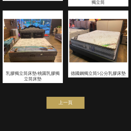
獨立筒
乳膠獨立筒床墊/桃園乳膠獨
德國鋼獨立筒5公分乳膠床墊
立筒床墊
上一頁