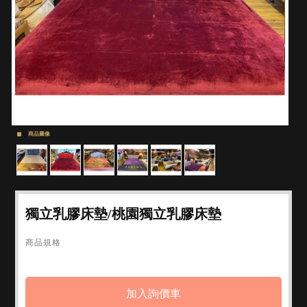
商品圖像
獨立乳膠床墊/桃園獨立乳膠床墊
商品規格