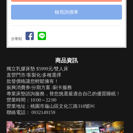
檢視詢價車
分享到
商品資訊
獨立乳膠床墊 $5999元/雙人床
直營門市/客製化/多種選擇
批發價格讓您輕鬆擁有！
振興消費券/分期方案 /刷卡服務
專業床墊諮詢服務，替您挑選最適合自己的優質睡眠！
營業時間：10:00～22:00
營業地址：桃園市龜山區文化三路318號￼
聯絡電話： 0932149159