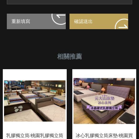
乳膠獨立筒/桃園乳膠獨立筒
冰心乳膠獨立筒床墊/桃園買